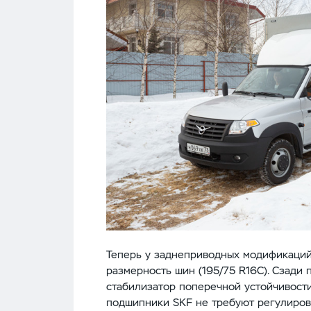
Теперь у заднеприводных модификаций
размерность шин (195/75 R16C). Сзади 
стабилизатор поперечной устойчивости
подшипники SKF не требуют регулиров