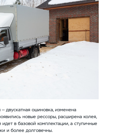
 — двускатная ошиновка, изменена
появились новые рессоры, расширена колея,
 идет в базовой комплектации, а ступичные
ки и более долговечны.