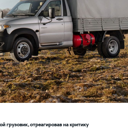
ой грузовик, отреагировав на критику