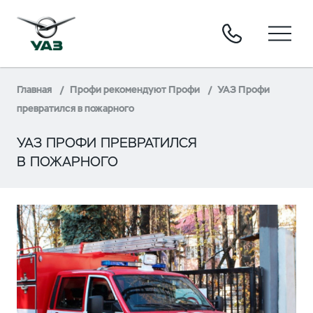
Главная
Профи рекомендуют Профи
УАЗ Профи
превратился в пожарного
УАЗ ПРОФИ ПРЕВРАТИЛСЯ
В ПОЖАРНОГО