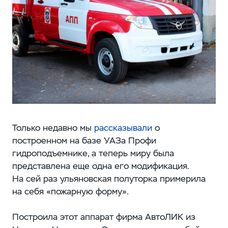
Только недавно мы
рассказывали
о
построенном на базе УАЗа Профи
гидроподъемнике, а теперь миру была
представлена еще одна его модификация.
На сей раз ульяновская полуторка примерила
на себя «пожарную форму».
Построила этот аппарат фирма АвтоЛИК из