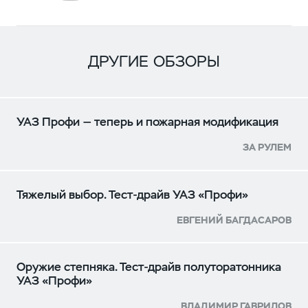
ДРУГИЕ ОБЗОРЫ
УАЗ Профи — теперь и пожарная модификация
ЗА РУЛЕМ
Тяжелый выбор. Тест-драйв УАЗ «Профи»
ЕВГЕНИЙ БАГДАСАРОВ
Оружие степняка. Тест-драйв полуторатонника
УАЗ «Профи»
ВЛАДИМИР ГАВРИЛОВ